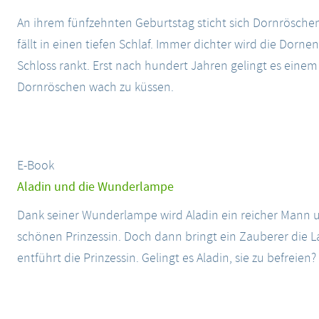
An ihrem fünfzehnten Geburtstag sticht sich Dornrösche
fällt in einen tiefen Schlaf. Immer dichter wird die Dorne
Schloss rankt. Erst nach hundert Jahren gelingt es eine
Dornröschen wach zu küssen.
E-Book
Aladin und die Wunderlampe
Dank seiner Wunderlampe wird Aladin ein reicher Mann 
schönen Prinzessin. Doch dann bringt ein Zauberer die 
entführt die Prinzessin. Gelingt es Aladin, sie zu befreien?