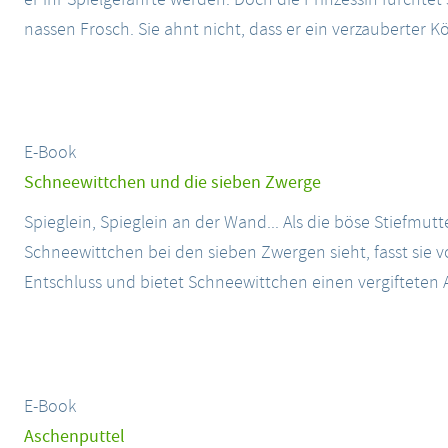
nassen Frosch. Sie ahnt nicht, dass er ein verzauberter Kö
E-Book
Schneewittchen und die sieben Zwerge
Spieglein, Spieglein an der Wand... Als die böse Stiefmut
Schneewittchen bei den sieben Zwergen sieht, fasst sie v
Entschluss und bietet Schneewittchen einen vergifteten A
E-Book
Aschenputtel