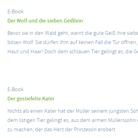
E-Book
Der Wolf und die sieben Geißlein
Bevor sie in den Wald geht, warnt die gute Geiß ihre sie
bösen Wolf. Sie dürfen ihm auf keinen Fall die Tür öffnen, s
Haut und Haar! Doch dem schlauen Tier gelingt es, die Gei
E-Book
Der gestiefelte Kater
Nichts als einen Kater hat der Müller seinem jüngsten So
dem listigen Tier gelingt es, aus dem armen Müllerssohn 
zu machen, der das Herz der Prinzessin erobert.