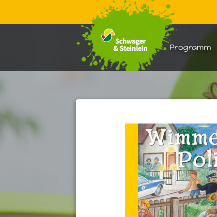
Warenkorb:
Programm