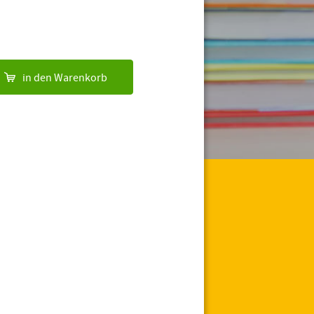
in den Warenkorb