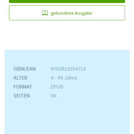
gebundene Ausgabe
ISBN/EAN
9783815554753
ALTER
4 - 99 Jahre
FORMAT
EPUB
SEITEN
96