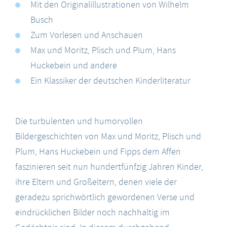
Mit den Originalillustrationen von Wilhelm
Busch
Zum Vorlesen und Anschauen
Max und Moritz, Plisch und Plum, Hans
Huckebein und andere
Ein Klassiker der deutschen Kinderliteratur
Die turbulenten und humorvollen
Bildergeschichten von Max und Moritz, Plisch und
Plum, Hans Huckebein und Fipps dem Affen
faszinieren seit nun hundertfünfzig Jahren Kinder,
ihre Eltern und Großeltern, denen viele der
geradezu sprichwörtlich gewordenen Verse und
eindrücklichen Bilder noch nachhaltig im