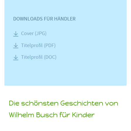
DOWNLOADS FÜR HÄNDLER
Cover (JPG)
Titelprofil (PDF)
Titelprofil (DOC)
Die schönsten Geschichten von
Wilhelm Busch für Kinder