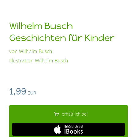
Wilhelm Busch
Geschichten für Kinder
von
Wilhelm Busch
Illustration Wilhelm Busch
1,99
EUR
erhältlich bei