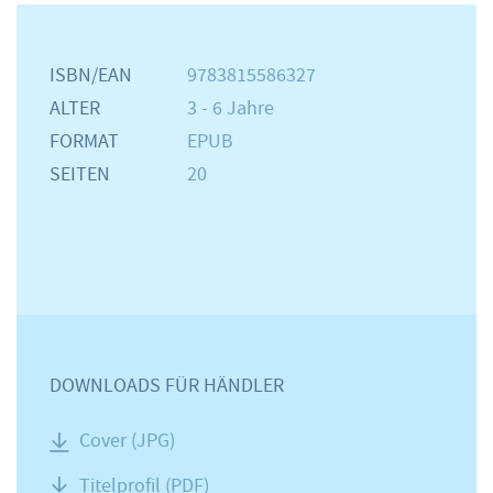
ISBN/EAN
9783815586327
ALTER
3 - 6 Jahre
FORMAT
EPUB
SEITEN
20
DOWNLOADS FÜR HÄNDLER
Cover (JPG)
Titelprofil (PDF)