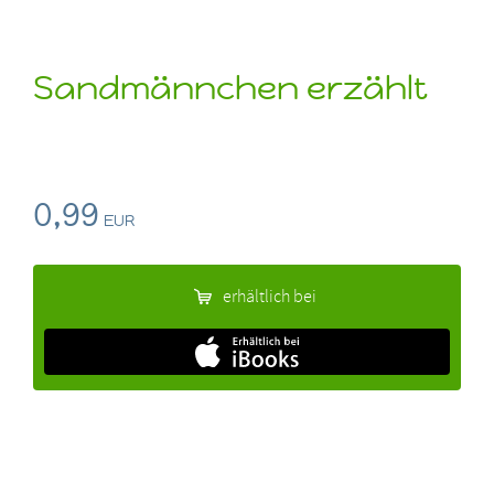
Sandmännchen erzählt
0,99
EUR
erhältlich bei