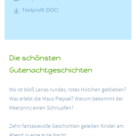
Titelprofil (DOC)
Die schönsten
Gutenachtgeschichten
Wo ist bloß Lenas rundes, rotes Hütchen geblieben?
Was erlebt die Maus Piepsel? Warum bekommt der
Meerprinz einen Schnupfen?
Zehn fantasievolle Geschichten geleiten Kinder am
Abend in eine gute Nacht.