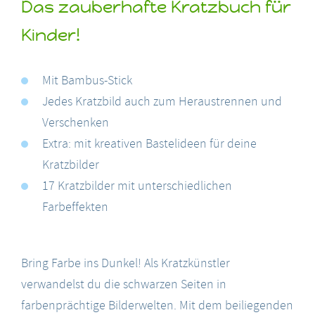
Das zauberhafte Kratzbuch für
Kinder!
Mit Bambus-Stick
Jedes Kratzbild auch zum Heraustrennen und
Verschenken
Extra: mit kreativen Bastelideen für deine
Kratzbilder
17 Kratzbilder mit unterschiedlichen
Farbeffekten
Bring Farbe ins Dunkel! Als Kratzkünstler
verwandelst du die schwarzen Seiten in
farbenprächtige Bilderwelten. Mit dem beiliegenden