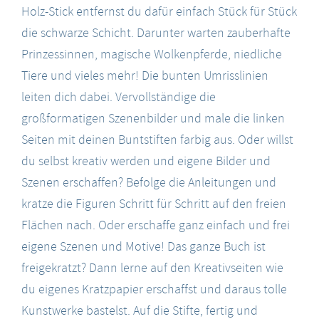
Holz-Stick entfernst du dafür einfach Stück für Stück
die schwarze Schicht. Darunter warten zauberhafte
Prinzessinnen, magische Wolkenpferde, niedliche
Tiere und vieles mehr! Die bunten Umrisslinien
leiten dich dabei. Vervollständige die
großformatigen Szenenbilder und male die linken
Seiten mit deinen Buntstiften farbig aus. Oder willst
du selbst kreativ werden und eigene Bilder und
Szenen erschaffen? Befolge die Anleitungen und
kratze die Figuren Schritt für Schritt auf den freien
Flächen nach. Oder erschaffe ganz einfach und frei
eigene Szenen und Motive! Das ganze Buch ist
freigekratzt? Dann lerne auf den Kreativseiten wie
du eigenes Kratzpapier erschaffst und daraus tolle
Kunstwerke bastelst. Auf die Stifte, fertig und