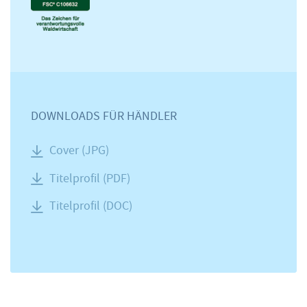
DOWNLOADS FÜR HÄNDLER
Cover (JPG)
Titelprofil (PDF)
Titelprofil (DOC)