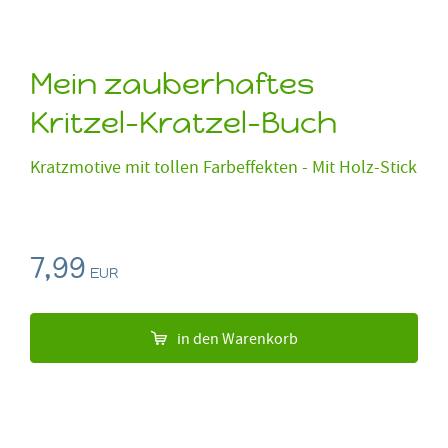
Mein zauberhaftes
Kritzel-Kratzel-Buch
Kratzmotive mit tollen Farbeffekten - Mit Holz-Stick
7,99
EUR
in den Warenkorb