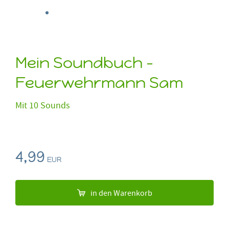
Mein Soundbuch -
Feuerwehrmann Sam
Mit 10 Sounds
4,99
EUR
in den Warenkorb