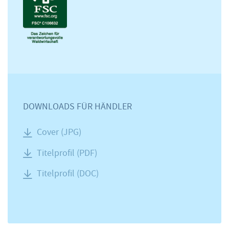
DOWNLOADS FÜR HÄNDLER
Cover (JPG)
Titelprofil (PDF)
Titelprofil (DOC)