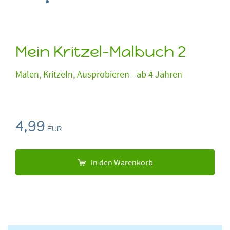
Mein Kritzel-Malbuch 2
Malen, Kritzeln, Ausprobieren - ab 4 Jahren
4,99
EUR
in den Warenkorb