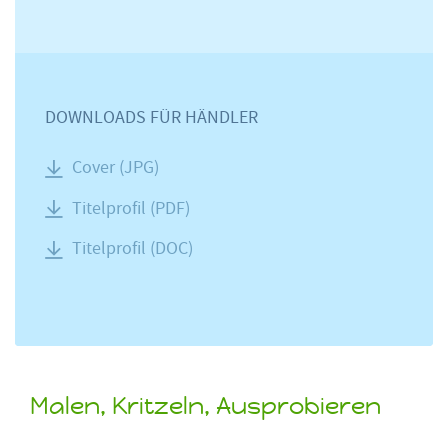
DOWNLOADS FÜR HÄNDLER
Cover (JPG)
Titelprofil (PDF)
Titelprofil (DOC)
Malen, Kritzeln, Ausprobieren