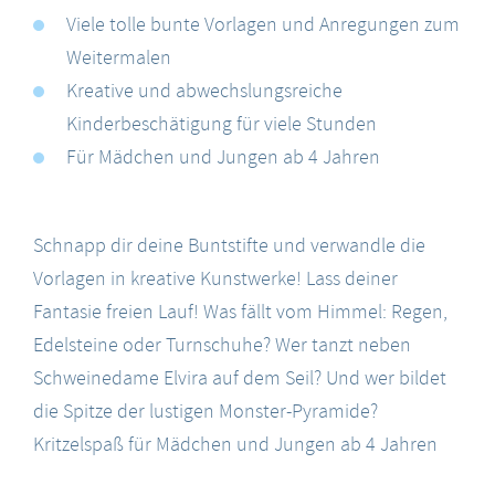
Viele tolle bunte Vorlagen und Anregungen zum
Weitermalen
Kreative und abwechslungsreiche
Kinderbeschätigung für viele Stunden
Für Mädchen und Jungen ab 4 Jahren
Schnapp dir deine Buntstifte und verwandle die
Vorlagen in kreative Kunstwerke! Lass deiner
Fantasie freien Lauf! Was fällt vom Himmel: Regen,
Edelsteine oder Turnschuhe? Wer tanzt neben
Schweinedame Elvira auf dem Seil? Und wer bildet
die Spitze der lustigen Monster-Pyramide?
Kritzelspaß für Mädchen und Jungen ab 4 Jahren