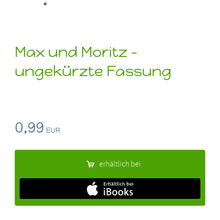
Max und Moritz -
ungekürzte Fassung
0,99
EUR
erhältlich bei