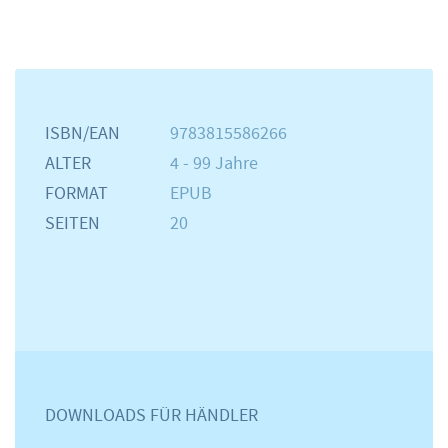
ISBN/EAN
9783815586266
ALTER
4 - 99 Jahre
FORMAT
EPUB
SEITEN
20
DOWNLOADS FÜR HÄNDLER