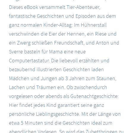
Dieses eBook versammelt Tier-Abenteuer,
fantastische Geschichten und Episoden aus dem
ganz normalen Kinder-Alltag: Im Hühnerstall
verschwinden die Eier der Hennen, ein Riese und
ein Zwerg schließen Freundschaft, und Anton und
Sverre basteln für Mama eine neue
Computertastatur. Die liebevoll erzählten und
bezaubernd illustrierten Geschichten laden
Mädchen und Jungen ab 3 Jahren zum Staunen,
Lachen und Träumen ein. Ob zwischendurch
vorgelesen oder abends als Gutenachtgeschichte:
Hier findet jedes Kind garantiert seine ganz
persönliche Lieblingsgeschichte. Mit der Länge von
etwa 5 Minuten sind die Geschichten ideal zum
abendlichen Vorlesen. So wird das Zubettbringen zu