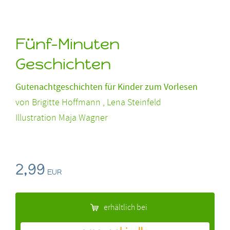
Fünf-Minuten
Geschichten
Gutenachtgeschichten für Kinder zum Vorlesen
von
Brigitte Hoffmann , Lena Steinfeld
Illustration Maja Wagner
2,99
EUR
erhältlich bei