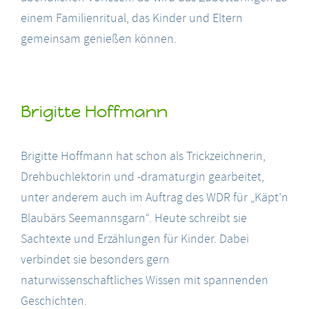
einem Familienritual, das Kinder und Eltern
gemeinsam genießen können.
Brigitte Hoffmann
Brigitte Hoffmann hat schon als Trickzeichnerin,
Drehbuchlektorin und -dramaturgin gearbeitet,
unter anderem auch im Auftrag des WDR für „Käpt’n
Blaubärs Seemannsgarn“. Heute schreibt sie
Sachtexte und Erzählungen für Kinder. Dabei
verbindet sie besonders gern
naturwissenschaftliches Wissen mit spannenden
Geschichten.