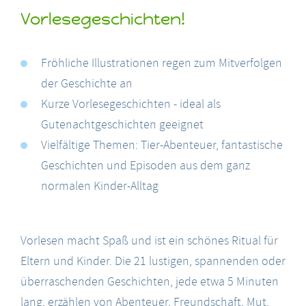
Vorlesegeschichten!
Fröhliche Illustrationen regen zum Mitverfolgen
der Geschichte an
Kurze Vorlesegeschichten - ideal als
Gutenachtgeschichten geeignet
Vielfältige Themen: Tier-Abenteuer, fantastische
Geschichten und Episoden aus dem ganz
normalen Kinder-Alltag
Vorlesen macht Spaß und ist ein schönes Ritual für
Eltern und Kinder. Die 21 lustigen, spannenden oder
überraschenden Geschichten, jede etwa 5 Minuten
lang, erzählen von Abenteuer, Freundschaft, Mut.