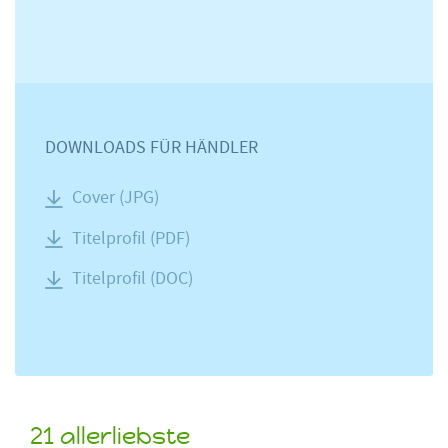
DOWNLOADS FÜR HÄNDLER
Cover (JPG)
Titelprofil (PDF)
Titelprofil (DOC)
21 allerliebste