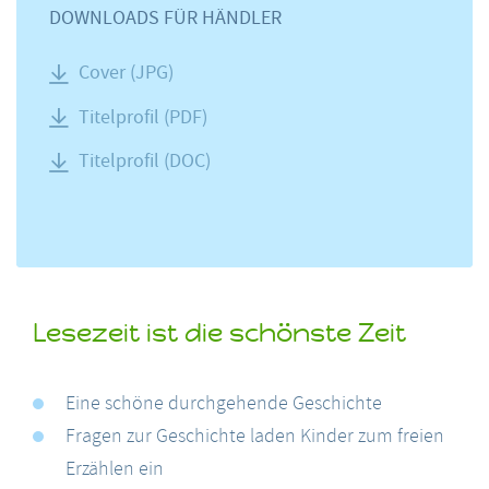
DOWNLOADS FÜR HÄNDLER
Cover (JPG)
Titelprofil (PDF)
Titelprofil (DOC)
Lesezeit ist die schönste Zeit
Eine schöne durchgehende Geschichte
Fragen zur Geschichte laden Kinder zum freien
Erzählen ein