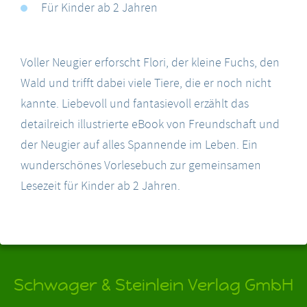
Für Kinder ab 2 Jahren
Voller Neugier erforscht Flori, der kleine Fuchs, den
Wald und trifft dabei viele Tiere, die er noch nicht
kannte. Liebevoll und fantasievoll erzählt das
detailreich illustrierte eBook von Freundschaft und
der Neugier auf alles Spannende im Leben. Ein
wunderschönes Vorlesebuch zur gemeinsamen
Lesezeit für Kinder ab 2 Jahren.
Schwager & Steinlein Verlag GmbH