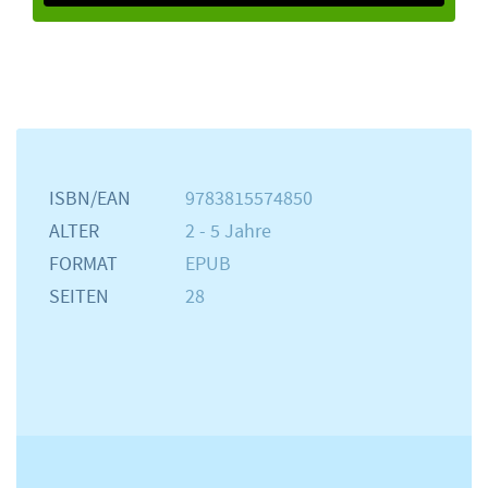
ISBN/EAN
9783815574850
ALTER
2 - 5 Jahre
FORMAT
EPUB
SEITEN
28