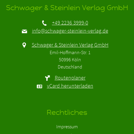
Schwager & Steinlein Verlag GmbH
+49 2236 3999-0
info@schwager-steinlein-verlag.de
Schwager & Steinlein Verlag GmbH
Emil-Hoffmann-Str. 1
50996 Köln
Deutschland
Routenplaner
vCard herunterladen
Rechtliches
Impressum