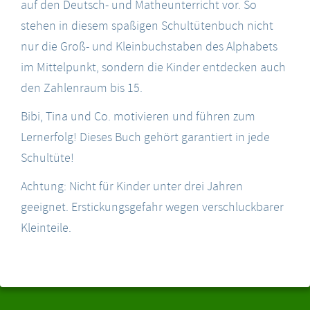
auf den Deutsch- und Matheunterricht vor. So
stehen in diesem spaßigen Schultütenbuch nicht
nur die Groß- und Kleinbuchstaben des Alphabets
im Mittelpunkt, sondern die Kinder entdecken auch
den Zahlenraum bis 15.
Bibi, Tina und Co. motivieren und führen zum
Lernerfolg! Dieses Buch gehört garantiert in jede
Schultüte!
Achtung: Nicht für Kinder unter drei Jahren
geeignet. Erstickungsgefahr wegen verschluckbarer
Kleinteile.