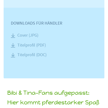
DOWNLOADS FÜR HÄNDLER
Cover (JPG)
Titelprofil (PDF)
Titelprofil (DOC)
Bibi & Tina-Fans aufgepasst:
Hier kommt pferdestarker Spaß