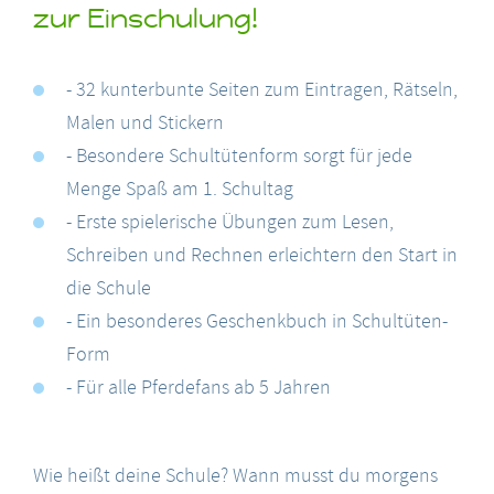
zur Einschulung!
- 32 kunterbunte Seiten zum Eintragen, Rätseln,
Malen und Stickern
- Besondere Schultütenform sorgt für jede
Menge Spaß am 1. Schultag
- Erste spielerische Übungen zum Lesen,
Schreiben und Rechnen erleichtern den Start in
die Schule
- Ein besonderes Geschenkbuch in Schultüten-
Form
- Für alle Pferdefans ab 5 Jahren
Wie heißt deine Schule? Wann musst du morgens