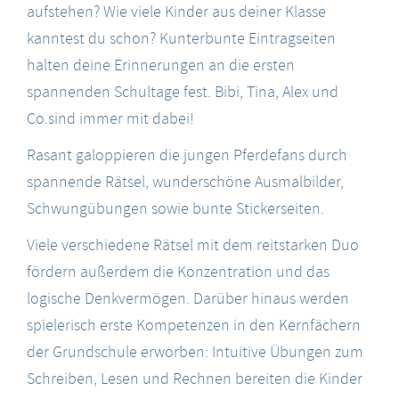
aufstehen? Wie viele Kinder aus deiner Klasse
kanntest du schon? Kunterbunte Eintragseiten
halten deine Erinnerungen an die ersten
spannenden Schultage fest. Bibi, Tina, Alex und
Co.sind immer mit dabei!
Rasant galoppieren die jungen Pferdefans durch
spannende Rätsel, wunderschöne Ausmalbilder,
Schwungübungen sowie bunte Stickerseiten.
Viele verschiedene Rätsel mit dem reitstarken Duo
fördern außerdem die Konzentration und das
logische Denkvermögen. Darüber hinaus werden
spielerisch erste Kompetenzen in den Kernfächern
der Grundschule erworben: Intuitive Übungen zum
Schreiben, Lesen und Rechnen bereiten die Kinder