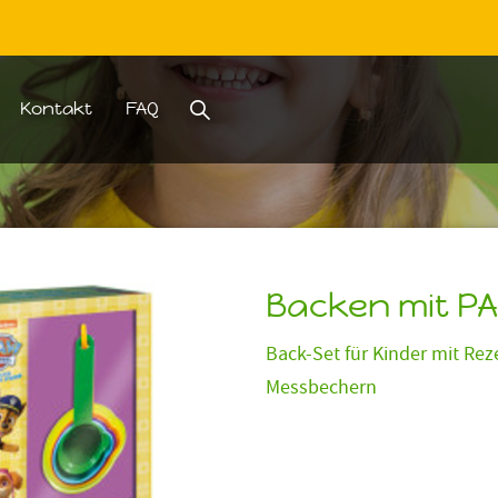
Kontakt
FAQ
Suche
Backen mit PA
Back-Set für Kinder mit Re
Messbechern