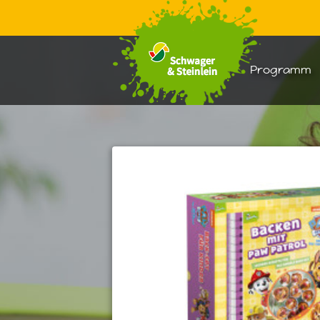
Warenkorb:
Programm