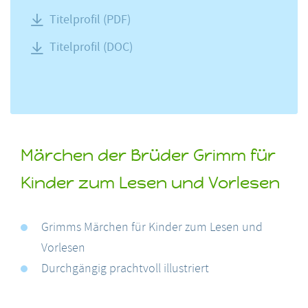
Titelprofil (PDF)
Titelprofil (DOC)
Märchen der Brüder Grimm für
Kinder zum Lesen und Vorlesen
Grimms Märchen für Kinder zum Lesen und
Vorlesen
Durchgängig prachtvoll illustriert