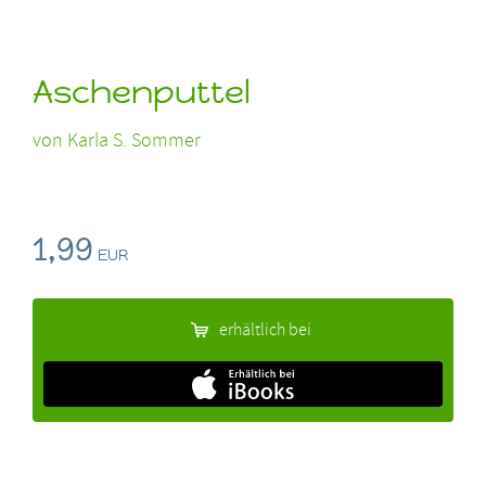
Aschenputtel
von
Karla S. Sommer
1,99
EUR
erhältlich bei