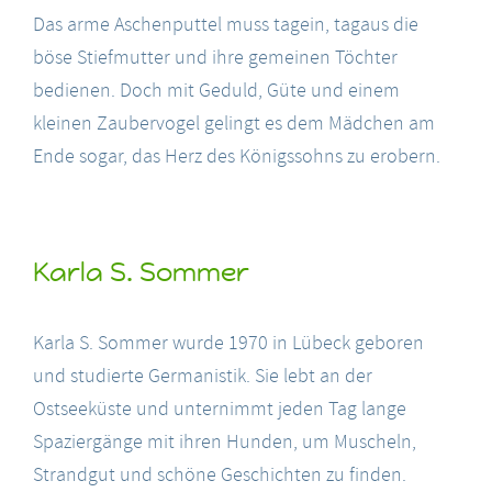
Das arme Aschenputtel muss tagein, tagaus die
böse Stiefmutter und ihre gemeinen Töchter
bedienen. Doch mit Geduld, Güte und einem
kleinen Zaubervogel gelingt es dem Mädchen am
Ende sogar, das Herz des Königssohns zu erobern.
Karla S. Sommer
Karla S. Sommer wurde 1970 in Lübeck geboren
und studierte Germanistik. Sie lebt an der
Ostseeküste und unternimmt jeden Tag lange
Spaziergänge mit ihren Hunden, um Muscheln,
Strandgut und schöne Geschichten zu finden.