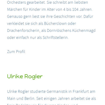
Orchesters gearbeitet. Sie schreibt am liebsten
Märchen für Kinder im Alter von 4 bis 104 Jahren.
Genauso gern liest sie ihre Geschichten vor. Dafür
verkleidet sie sich als Bücherclown oder
Drachenforscherin, als Dornröschens Küchenmagd
oder einfach nur als Schriftstellerin.
Zum Profil
Ulrike Rogler
Ulrike Rogler studierte Germanistik in Frankfurt am
Main und Berlin. Seit einigen Jahren arbeitet sie als