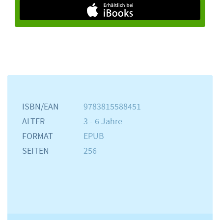
ISBN/EAN
9783815588451
ALTER
3 - 6 Jahre
FORMAT
EPUB
SEITEN
256