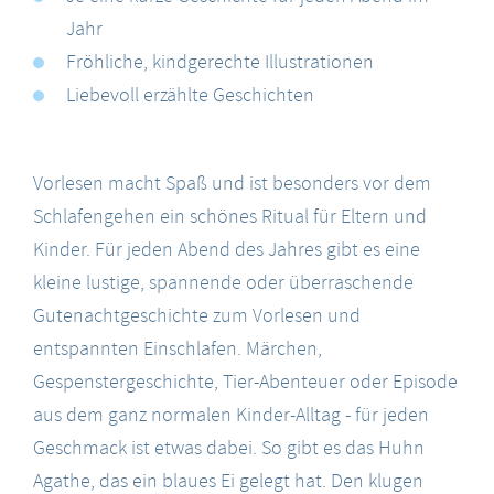
Jahr
Fröhliche, kindgerechte Illustrationen
Liebevoll erzählte Geschichten
Vorlesen macht Spaß und ist besonders vor dem
Schlafengehen ein schönes Ritual für Eltern und
Kinder. Für jeden Abend des Jahres gibt es eine
kleine lustige, spannende oder überraschende
Gutenachtgeschichte zum Vorlesen und
entspannten Einschlafen. Märchen,
Gespenstergeschichte, Tier-Abenteuer oder Episode
aus dem ganz normalen Kinder-Alltag - für jeden
Geschmack ist etwas dabei. So gibt es das Huhn
Agathe, das ein blaues Ei gelegt hat. Den klugen