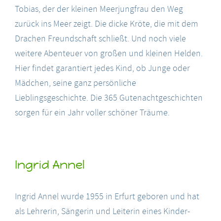
Tobias, der der kleinen Meerjungfrau den Weg
zurück ins Meer zeigt. Die dicke Kröte, die mit dem
Drachen Freundschaft schließt. Und noch viele
weitere Abenteuer von großen und kleinen Helden.
Hier findet garantiert jedes Kind, ob Junge oder
Mädchen, seine ganz persönliche
Lieblingsgeschichte. Die 365 Gutenachtgeschichten
sorgen für ein Jahr voller schöner Träume.
Ingrid Annel
Ingrid Annel wurde 1955 in Erfurt geboren und hat
als Lehrerin, Sängerin und Leiterin eines Kinder-