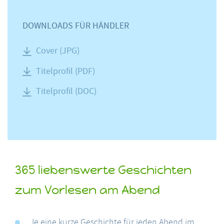
DOWNLOADS FÜR HÄNDLER
Cover (JPG)
Titelprofil (PDF)
Titelprofil (DOC)
365 liebenswerte Geschichten
zum Vorlesen am Abend
Je eine kurze Geschichte für jeden Abend im